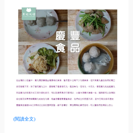
(閱讀全文)