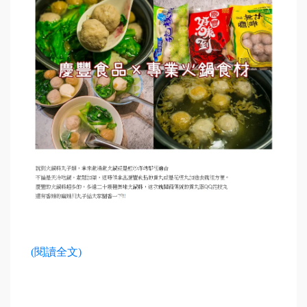
(
閱讀全文
)