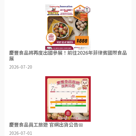
慶豐食品將再度出國參展！前往2026年菲律賓國際食品
展
2026-07-20
慶豐食品員工旅遊 官網出貨公告📅
2026-07-01