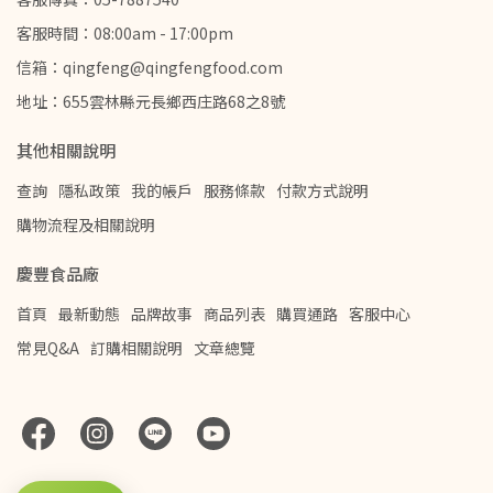
客服時間：08:00am - 17:00pm
信箱：qingfeng@qingfengfood.com
地址：655雲林縣元長鄉西庄路68之8號
其他相關說明
查詢
隱私政策
我的帳戶
服務條款
付款方式說明
購物流程及相關說明
慶豐食品廠
首頁
最新動態
品牌故事
商品列表
購買通路
客服中心
常見Q&A
訂購相關說明
文章總覽