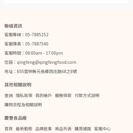
聯絡資訊
客服專線：05-7885152
客服傳真：05-7887540
客服時間：08:00am - 17:00pm
信箱：qingfeng@qingfengfood.com
地址：655雲林縣元長鄉西庄路68之8號
其他相關說明
查詢
隱私政策
我的帳戶
服務條款
付款方式說明
購物流程及相關說明
慶豐食品廠
首頁
最新動態
品牌故事
商品列表
購買通路
客服中心