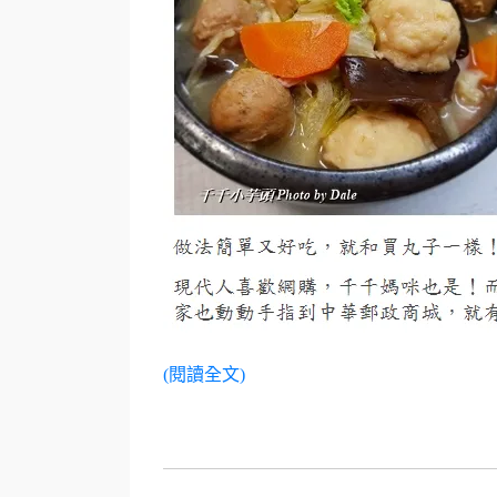
(閱讀全文)