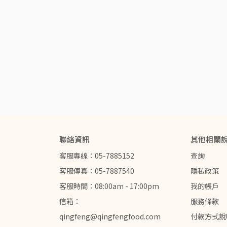
聯絡資訊
其他相關
客服專線：05-7885152
查詢
客服傳真：05-7887540
隱私政策
客服時間：08:00am - 17:00pm
我的帳戶
信箱：
服務條款
qingfeng@qingfengfood.com
付款方式說