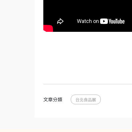
文章分類
台北食品展