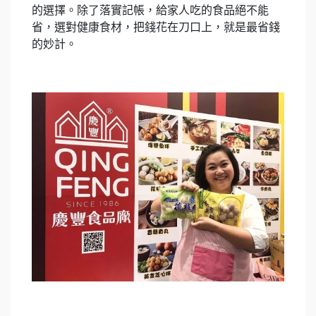
的選擇。除了落實記帳，給家人吃的食品絕不能
省，選對健康食材，把錢花在刀口上，就是最省錢
的妙計。