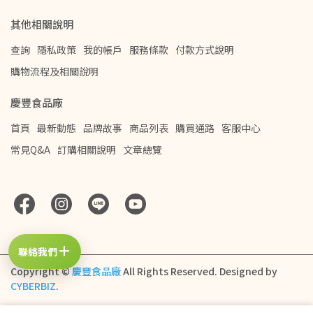
其他相關說明
查詢
隱私政策
我的帳戶
服務條款
付款方式說明
購物流程及相關說明
慶豐食品廠
首頁
最新動態
品牌故事
商品列表
購買通路
客服中心
常見Q&A
訂購相關說明
文章總覽
＋
聯絡我們
Copyright ©
慶豐食品廠
All Rights Reserved.
Designed by
CYBERBIZ
.