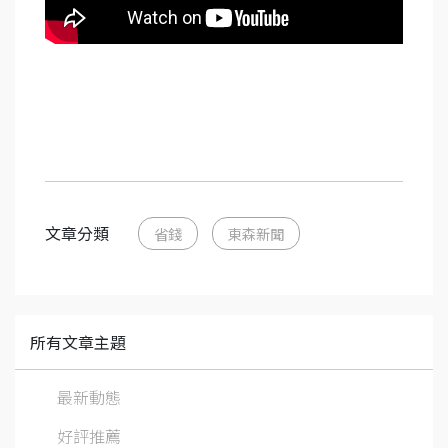
文章分類
省錢
東森新聞
所有文章主題
最新動態
好評推薦