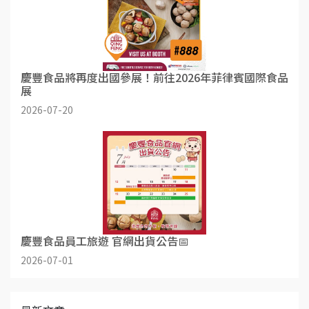
慶豐食品將再度出國參展！前往2026年菲律賓國際食品
展
2026-07-20
慶豐食品員工旅遊 官網出貨公告📅
2026-07-01