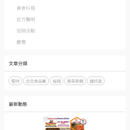
美食料理
官方聲明
促銷活動
慶豐
文章分類
堅持
台北食品展
省錢
東森新聞
鍾欣凌
最新動態