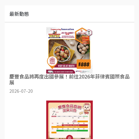
最新動態
慶豐食品將再度出國參展！前往2026年菲律賓國際食品
展
2026-07-20