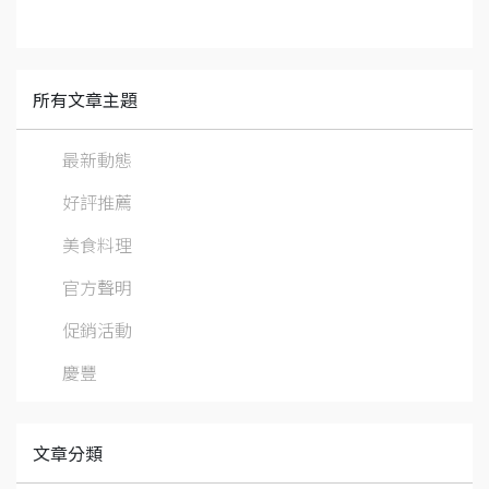
所有文章主題
最新動態
好評推薦
美食料理
官方聲明
促銷活動
慶豐
文章分類