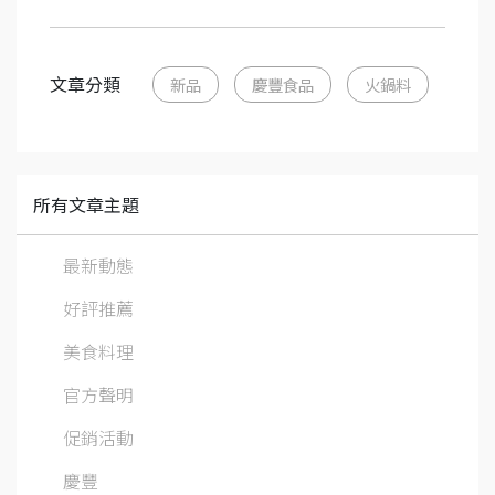
文章分類
新品
慶豐食品
火鍋料
所有文章主題
最新動態
好評推薦
美食料理
官方聲明
促銷活動
慶豐