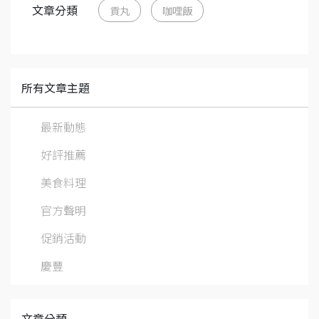
文章分類
貢丸
咖哩飯
所有文章主題
最新動態
好評推薦
美食料理
官方聲明
促銷活動
慶豐
文章分類