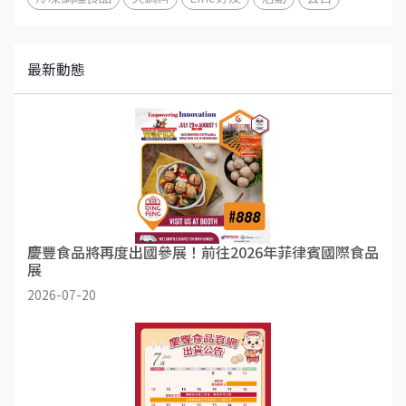
最新動態
慶豐食品將再度出國參展！前往2026年菲律賓國際食品
展
2026-07-20