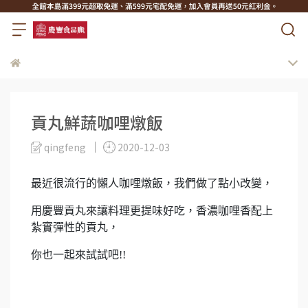
貢丸鮮蔬咖哩燉飯
qingfeng
2020-12-03
最近很流行的懶人咖哩燉飯，我們做了點小改變，
用慶豐貢丸來讓料理更提味好吃，香濃咖哩香配上
紮實彈性的貢丸，
你也一起來試試吧!!