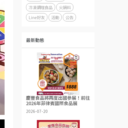
冷凍調理食品
火鍋料
Line好友
活動
公告
最新動態
慶豐食品將再度出國參展！前往
2026年菲律賓國際食品展
2026-07-20