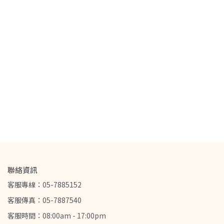
聯絡資訊
客服專線：05-7885152
客服傳真：05-7887540
客服時間：08:00am - 17:00pm