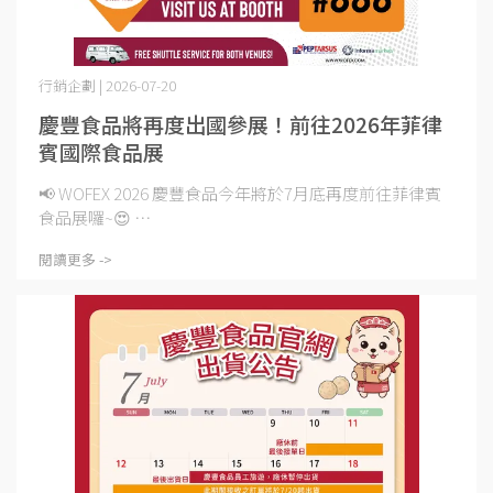
行銷企劃 | 2026-07-20
慶豐食品將再度出國參展！前往2026年菲律
賓國際食品展
📢 WOFEX 2026 慶豐食品今年將於7月底再度前往菲律賓
食品展囉~😍 ⋯
閱讀更多 ->