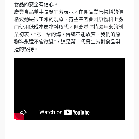
食品的安全有信心。
慶豐食品董事長吳宜芳表示，在食品業原物料的價
格波動是很正常的現象，有些業者會因原物料上漲
而使用低成本原物料取代，但慶豐堅持30年來的創
業初衷，"老一輩的講，傳統不能放棄，我們的原
物料永遠不會改變"，這是第二代吳宜芳對食品製
造的堅持。