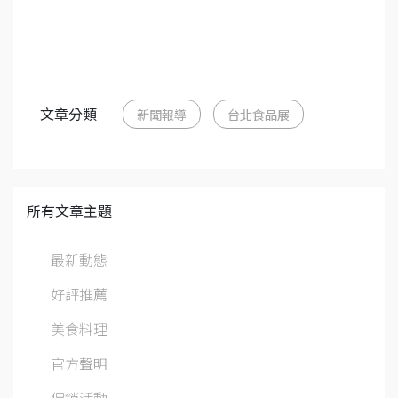
文章分類
新聞報導
台北食品展
所有文章主題
最新動態
好評推薦
美食料理
官方聲明