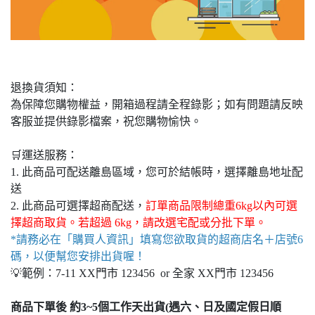
退換貨須知：
為保障您購物權益，開箱過程請全程錄影；如有問題請反映
客服並提供錄影檔案，祝您購物愉快。
🛒運送服務：
1. 此商品可配送離島區域，您可於結帳時，選擇離島地址配
送
2. 此商品可選擇超商配送，
訂單商品限制總重6kg以內可選
擇超商取貨。若超過 6kg，請改選宅配或分批下單。
*請務必在「購買人資訊」填寫您欲取貨的超商店名＋店號6
碼，以便幫您安排出貨喔！
💡範例：7-11 XX門市 123456 or 全家 XX門市 123456
商品下單後 約3~5個工作天出貨(遇六、日及國定假日順