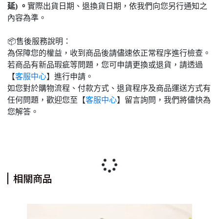
延) 。
實際出貨日期、退換貨日期，依我們向您另行通知之
內容為準。
📦售後服務說明：
為保障您的權益，收到商品後請儘速依正常程序進行檢查。
若商品有新品瑕疵等問題，您可申請更換或退貨，請透過
【
客服中心
】進行申請。
如您對於購物流程、付款方式、退貨程序及商品運送方式有
任何問題，歡迎您至【
客服中心
】留言詢問，我們將儘快為
您解答。
相關商品