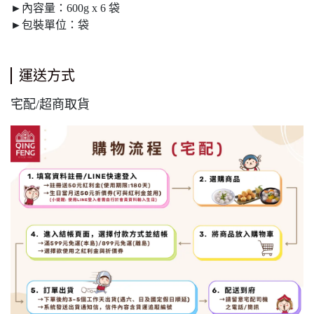
►內容量：600g x 6 袋
►包裝單位：袋
運送方式
宅配/超商取貨