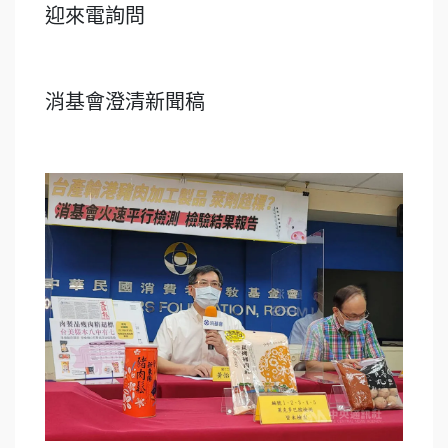
迎來電詢問
消基會澄清新聞稿