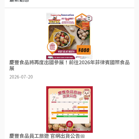
慶豐食品將再度出國參展！前往2026年菲律賓國際食品
展
2026-07-20
慶豐食品員工旅遊 官網出貨公告📅