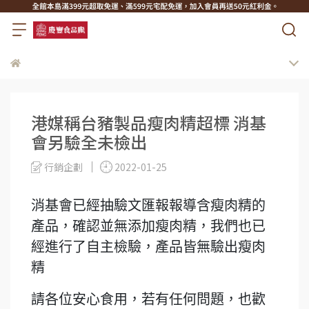
港媒稱台豬製品瘦肉精超標 消基
會另驗全未檢出
行銷企劃
2022-01-25
消基會已經抽驗文匯報報導含瘦肉精的
產品，確認並無添加瘦肉精，我們也已
經進行了自主檢驗，產品皆無驗出瘦肉
精
請各位安心食用，若有任何問題，也歡