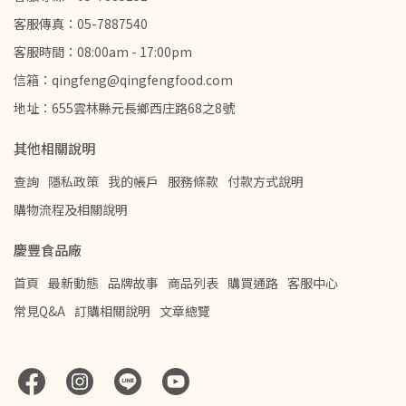
客服傳真：05-7887540
客服時間：08:00am - 17:00pm
信箱：qingfeng@qingfengfood.com
地址：655雲林縣元長鄉西庄路68之8號
其他相關說明
查詢
隱私政策
我的帳戶
服務條款
付款方式說明
購物流程及相關說明
慶豐食品廠
首頁
最新動態
品牌故事
商品列表
購買通路
客服中心
常見Q&A
訂購相關說明
文章總覽