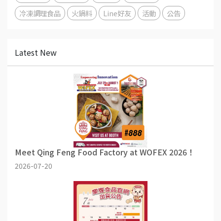
冷凍調理食品
火鍋料
Line好友
活動
公告
Latest New
Meet Qing Feng Food Factory at WOFEX 2026！
2026-07-20