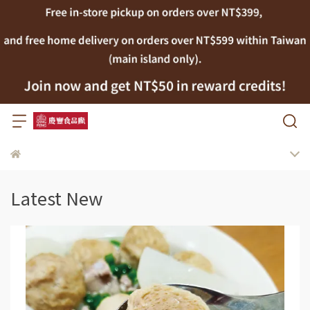
Latest New