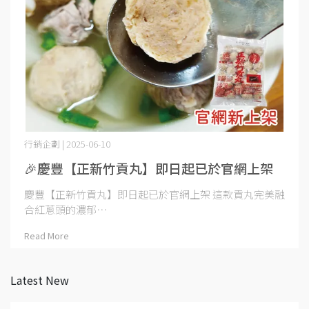
行銷企劃 | 2025-06-10
🎉慶豐【正新竹貢丸】即日起已於官網上架
慶豐【正新竹貢丸】即日起已於官網上架 這款貢丸完美融
合紅蔥頭的濃郁⋯
Read More
Latest New