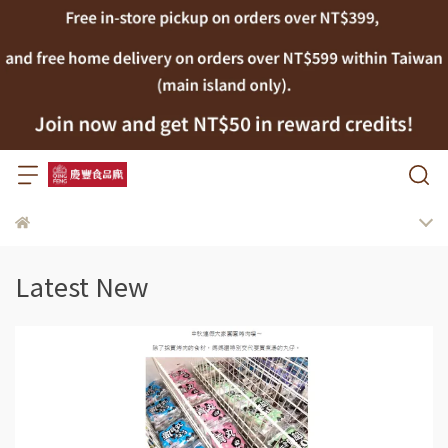
Latest New